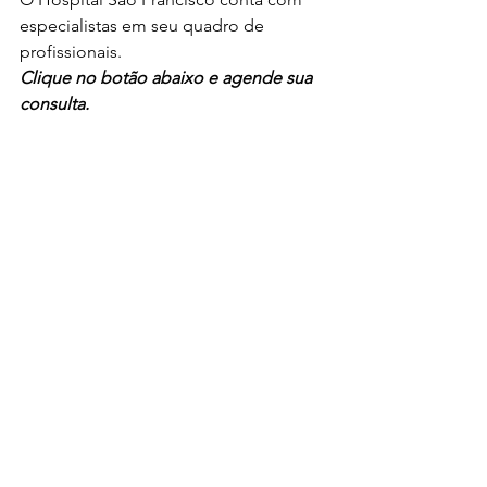
especialistas
em seu quadro de 
profissionais. 
Clique no botão abaixo e agende sua 
consulta.