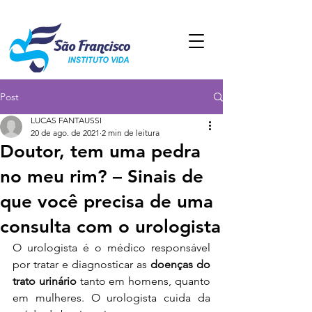
Post
LUCAS FANTAUSSI
20 de ago. de 2021
2 min de leitura
Doutor, tem uma pedra
no meu rim? – Sinais de
que você precisa de uma
consulta com o urologista
O urologista é o médico responsável 
por tratar e diagnosticar as 
doenças do 
trato urinário 
tanto em homens, quanto 
em mulheres. O urologista cuida da 