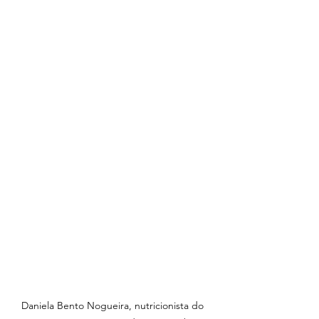
Daniela Bento Nogueira, nutricionista do 