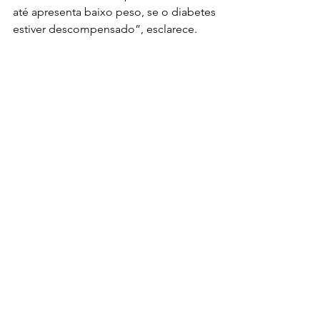
até apresenta baixo peso, se o diabetes 
estiver descompensado”, esclarece.