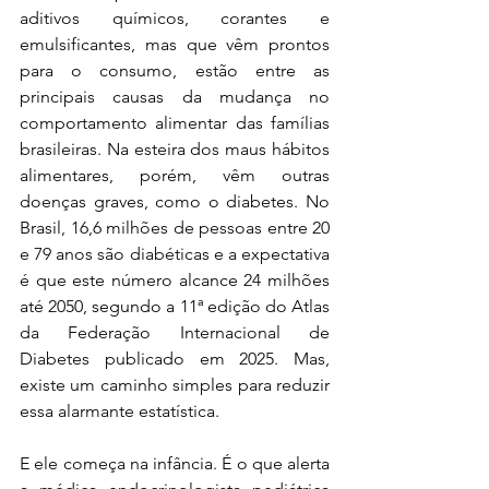
aditivos químicos, corantes e 
emulsificantes, mas que vêm prontos 
para o consumo, estão entre as 
principais causas da mudança no 
comportamento alimentar das famílias 
brasileiras. Na esteira dos maus hábitos 
alimentares, porém, vêm outras 
doenças graves, como o diabetes. No 
Brasil, 16,6 milhões de pessoas entre 20 
e 79 anos são diabéticas e a expectativa 
é que este número alcance 24 milhões 
até 2050, segundo a 11ª edição do Atlas 
da Federação Internacional de 
Diabetes publicado em 2025. Mas, 
existe um caminho simples para reduzir 
essa alarmante estatística.
E ele começa na infância. É o que alerta 