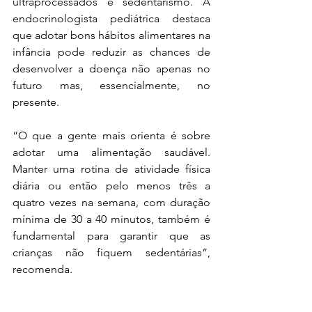
ultraprocessados e sedentarismo. A 
endocrinologista pediátrica destaca 
que adotar bons hábitos alimentares na 
infância pode reduzir as chances de 
desenvolver a doença não apenas no 
futuro mas, essencialmente, no 
presente.
“O que a gente mais orienta é sobre 
adotar uma alimentação saudável. 
Manter uma rotina de atividade física 
diária ou então pelo menos três a 
quatro vezes na semana, com duração 
mínima de 30 a 40 minutos, também é 
fundamental para garantir que as 
crianças não fiquem sedentárias”, 
recomenda.