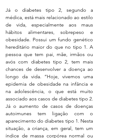
Já o diabetes tipo 2, segundo a 
médica, está mais relacionado ao estilo 
de vida, especialmente aos maus 
hábitos alimentares, sobrepeso e 
obesidade. Possui um fundo genético 
hereditário maior do que no tipo 1. A 
pessoa que tem pai, mãe, irmãos ou 
avós com diabetes tipo 2, tem mais 
chances de desenvolver a doença ao 
longo da vida. “Hoje, vivemos uma 
epidemia de obesidade na infância e 
na adolescência, o que está muito 
associado aos casos de diabetes tipo 2. 
Já o aumento de casos de doenças 
autoimunes tem ligação com o 
aparecimento do diabetes tipo 1. Nesta 
situação, a criança, em geral, tem um 
índice de massa corpórea normal ou 