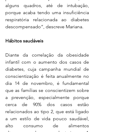
alguns quadros, até de intubação, 
porque acaba tendo uma insuficiência 
respiratória relacionada ao diabetes 
descompensado”, descreve Mariana.
Hábitos saudáveis
Diante da correlação da obesidade 
infantil com o aumento dos casos de 
diabetes, cuja campanha mundial de 
conscientização é feita anualmente no 
dia 14 de novembro, é fundamental 
que as famílias se conscientizem sobre 
a prevenção, especialmente porque 
cerca de 90% dos casos estão 
relacionados ao tipo 2, que está ligado 
a um estilo de vida pouco saudável, 
alto consumo de alimentos 