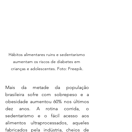
Hábitos alimentares ruins e sedentarismo 
aumentam os riscos de diabetes em 
crianças e adolescentes. Foto: Freepik.
Mais da metade da população 
brasileira sofre com sobrepeso e a 
obesidade aumentou 60% nos últimos 
dez anos. A rotina corrida, o 
sedentarismo e o fácil acesso aos 
alimentos ultraprocessados, aqueles 
fabricados pela indústria, cheios de 