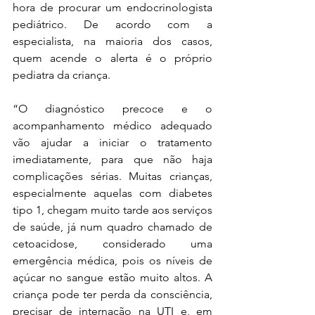
hora de procurar um endocrinologista 
pediátrico. De acordo com a 
especialista, na maioria dos casos, 
quem acende o alerta é o próprio 
pediatra da criança.
“O diagnóstico precoce e o 
acompanhamento médico adequado 
vão ajudar a iniciar o tratamento 
imediatamente, para que não haja 
complicações sérias. Muitas crianças, 
especialmente aquelas com diabetes 
tipo 1, chegam muito tarde aos serviços 
de saúde, já num quadro chamado de 
cetoacidose, considerado uma 
emergência médica, pois os níveis de 
açúcar no sangue estão muito altos. A 
criança pode ter perda da consciência, 
precisar de internação na UTI e, em 