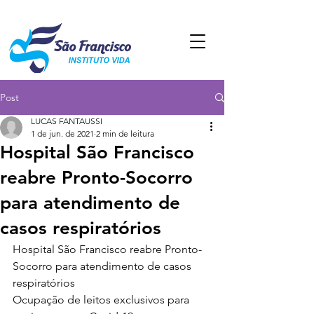
Post
LUCAS FANTAUSSI
1 de jun. de 2021
2 min de leitura
Hospital São Francisco
reabre Pronto-Socorro
para atendimento de
casos respiratórios
Hospital São Francisco reabre Pronto-
Socorro para atendimento de casos 
respiratórios 
Ocupação de leitos exclusivos para 