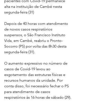
pacientes com Covid-19 permanece 
alta na instituição de Cambé nesta 
segunda-feira (31)
Depois de 40 horas com atendimento 
de novos casos respiratórios 
suspensos, o São Francisco Instituto 
Vida, em Cambé, reabriu o Pronto-
Socorro (PS) por volta das 8h30 desta 
segunda-feira (31).
O aumento expressivo no número de 
casos de Covid-19 levou ao 
esgotamento das estruturas físicas e 
recursos humanos da unidade. Por 
conta disso, foi necessário fechar o PS 
para atendimento de casos 
respiratórios às 16 horas de sábado (29).