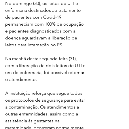
No domingo (30), os leitos de UTI e 
enfermaria destinados ao tratamento 
de pacientes com Covid-19 
permaneciam com 100% de ocupação 
e pacientes diagnosticados com a 
doença aguardavam a liberação de 
leitos para internação no PS.
Na manhã desta segunda-feira (31), 
com a liberação de dois leitos de UTI e 
um de enfermaria, foi possível retomar 
o atendimento. 
A instituição reforça que segue todos 
os protocolos de segurança para evitar 
a contaminação. Os atendimentos a 
outras enfermidades, assim como a 
assistência às gestantes na 
maternidade, ocorreram normalmente 