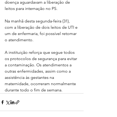
doença aguardavam a liberação de 
leitos para internação no PS.
Na manhã desta segunda-feira (31), 
com a liberação de dois leitos de UTI e 
um de enfermaria, foi possível retomar 
o atendimento. 
A instituição reforça que segue todos 
os protocolos de segurança para evitar 
a contaminação. Os atendimentos a 
outras enfermidades, assim como a 
assistência às gestantes na 
maternidade, ocorreram normalmente 
durante todo o fim de semana.