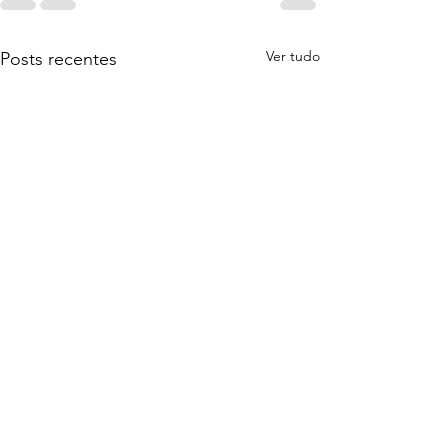
Ver tudo
Posts recentes