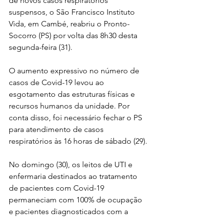
de novos casos respiratórios 
suspensos, o São Francisco Instituto 
Vida, em Cambé, reabriu o Pronto-
Socorro (PS) por volta das 8h30 desta 
segunda-feira (31).
O aumento expressivo no número de 
casos de Covid-19 levou ao 
esgotamento das estruturas físicas e 
recursos humanos da unidade. Por 
conta disso, foi necessário fechar o PS 
para atendimento de casos 
respiratórios às 16 horas de sábado (29).
No domingo (30), os leitos de UTI e 
enfermaria destinados ao tratamento 
de pacientes com Covid-19 
permaneciam com 100% de ocupação 
e pacientes diagnosticados com a 