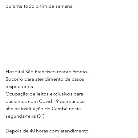
durante todo o fim de semana.
Hospital São Francisco reabre Pronto-
Socorro para atendimento de casos 
respiratórios 
Ocupação de leitos exclusivos para 
pacientes com Covid-19 permanece 
alta na instituição de Cambé nesta 
segunda-feira (31)
Depois de 40 horas com atendimento 