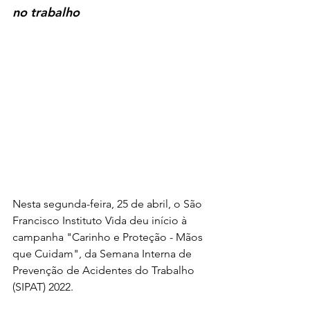
no trabalho
Nesta segunda-feira, 25 de abril, o São 
Francisco Instituto Vida deu início à 
campanha "Carinho e Proteção - Mãos 
que Cuidam", da Semana Interna de 
Prevenção de Acidentes do Trabalho 
(SIPAT) 2022.