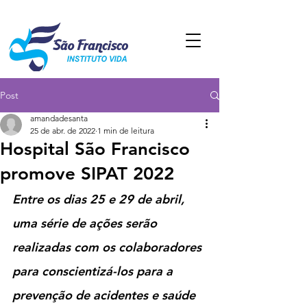
Post
amandadesanta
25 de abr. de 2022
1 min de leitura
Hospital São Francisco
promove SIPAT 2022
Entre os dias 25 e 29 de abril, 
uma série de ações serão 
realizadas com os colaboradores 
para conscientizá-los para a 
prevenção de acidentes e saúde 