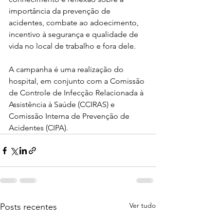
importância da prevenção de 
acidentes, combate ao adoecimento, 
incentivo à segurança e qualidade de 
vida no local de trabalho e fora dele.
A campanha é uma realização do 
hospital, em conjunto com a Comissão 
de Controle de Infecção Relacionada à 
Assistência à Saúde (CCIRAS) e 
Comissão Interna de Prevenção de 
Acidentes (CIPA).
Ver tudo
Posts recentes