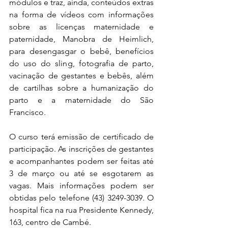
módulos e traz, ainda, conteúdos extras 
na forma de vídeos com informações 
sobre as licenças maternidade e 
paternidade, Manobra de Heimlich, 
para desengasgar o bebê, benefícios 
do uso do sling, fotografia de parto, 
vacinação de gestantes e bebês, além 
de cartilhas sobre a humanização do 
parto e a maternidade do São 
Francisco.
O curso terá emissão de certificado de 
participação. As inscrições de gestantes 
e acompanhantes podem ser feitas até 
3 de março ou até se esgotarem as 
vagas. Mais informações podem ser 
obtidas pelo telefone (43) 3249-3039. O 
hospital fica na rua Presidente Kennedy, 
163, centro de Cambé.