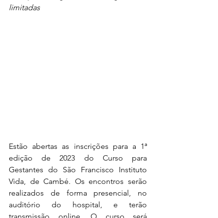
limitadas
Estão abertas as inscrições para a 1ª 
edição de 2023 do Curso para 
Gestantes do São Francisco Instituto 
Vida, de Cambé. Os encontros serão 
realizados de forma presencial, no 
auditório do hospital, e terão 
transmissão online. O curso será 