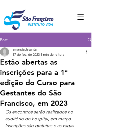
Post
amandadesanta
17 de fev. de 2023
1 min de leitura
Estão abertas as
inscrições para a 1ª
edição do Curso para
Gestantes do São
Francisco, em 2023
Os encontros serão realizados no 
auditório do hospital, em março. 
Inscrições são gratuitas e as vagas 