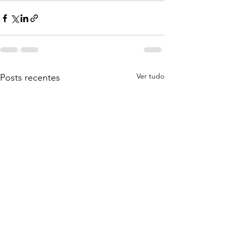
Ver tudo
Posts recentes